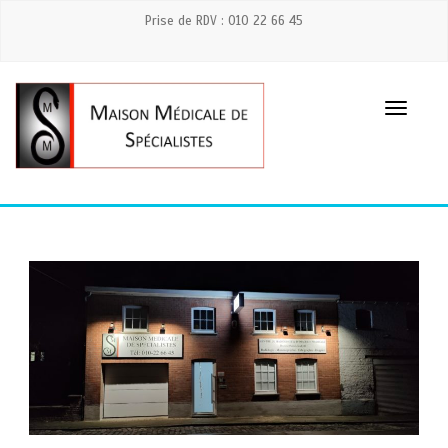
Prise de RDV : 010 22 66 45