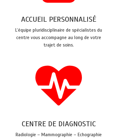
ACCUEIL PERSONNALISÉ
L’équipe pluridisciplinaire de spécialistes du
centre vous accompagne au long de votre
trajet de soins.
CENTRE DE DIAGNOSTIC
Radiologie – Mammographie – Echographie