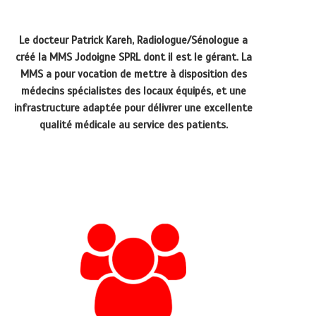
Le docteur Patrick Kareh, Radiologue/Sénologue a
créé la MMS Jodoigne SPRL dont il est le gérant. La
MMS a pour vocation de mettre à disposition des
médecins spécialistes des locaux équipés, et une
infrastructure adaptée pour délivrer une excellente
qualité médicale au service des patients.